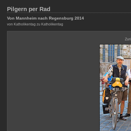
Pilgern per Rad
Von Mannheim nach Regensburg 2014
von Katholikentag zu Katholikentag
Zur